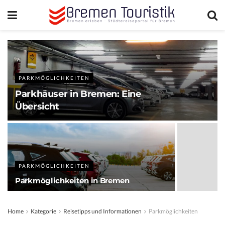
PARKMÖGLICHKEITEN
Parkhäuser in Bremen: Eine
Übersicht
PARKMÖGLICHKEITEN
Parkmöglichkeiten in Bremen
Home
Kategorie
Reisetipps und Informationen
Parkmöglichkeiten