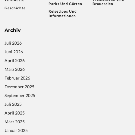
Parks Und Gärten
Brauereien
Geschichte
Reisetipps Und
Informationen
Archiv
Juli 2026
Juni 2026
April 2026
März 2026
Februar 2026
Dezember 2025
September 2025
Juli 2025
April 2025
März 2025
Januar 2025