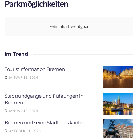
Parkmöglichkeiten
kein Inhalt verfügbar
im Trend
Touristinformation Bremen
JANUAR 12, 2024
Stadtrundgänge und Führungen in
Bremen
JANUAR 12, 2024
Bremen und seine Stadtmusikanten
OKTOBER 11, 2023