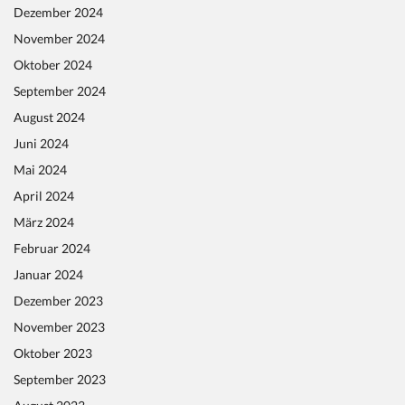
Dezember 2024
November 2024
Oktober 2024
September 2024
August 2024
Juni 2024
Mai 2024
April 2024
März 2024
Februar 2024
Januar 2024
Dezember 2023
November 2023
Oktober 2023
September 2023