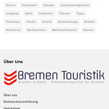
Reisen
Schauspiel
Schnoor
Sehenswürdigkeiten
shopping
Sport
Stadtteile
Theater
Tipps
Tourismus
Trends
Urlaub
Veranstaltung
Verkehr
Volksfeste
Weihnachten
Weihnachtsmarkt
Wissen
Über Uns
Über uns
Datenschutzerklärung
Impressum