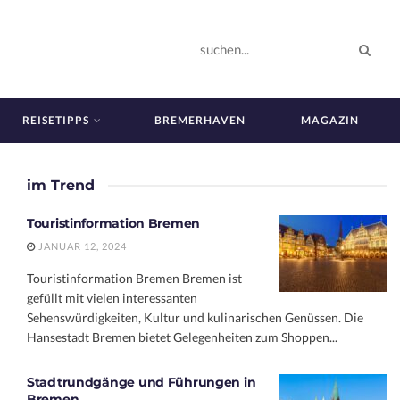
REISETIPPS
BREMERHAVEN
MAGAZIN
im Trend
Touristinformation Bremen
JANUAR 12, 2024
Touristinformation Bremen Bremen ist
gefüllt mit vielen interessanten
Sehenswürdigkeiten, Kultur und kulinarischen Genüssen. Die
Hansestadt Bremen bietet Gelegenheiten zum Shoppen...
Stadtrundgänge und Führungen in
Bremen