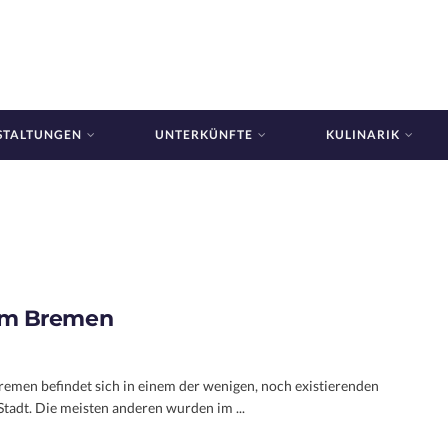
STALTUNGEN
UNTERKÜNFTE
KULINARIK
m Bremen
emen befindet sich in einem der wenigen, noch existierenden
Stadt. Die meisten anderen wurden im ...