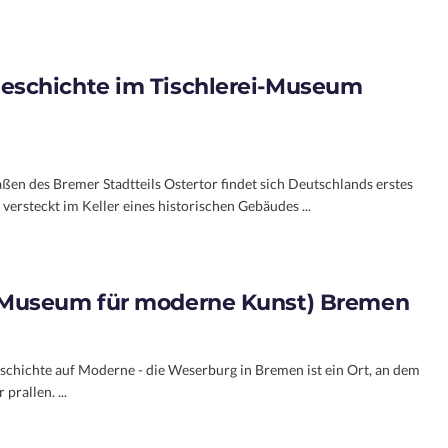
schichte im Tischlerei-Museum
aßen des Bremer Stadtteils Ostertor findet sich Deutschlands erstes
versteckt im Keller eines historischen Gebäudes ...
Museum für moderne Kunst) Bremen
Geschichte auf Moderne - die Weserburg in Bremen ist ein Ort, an dem
prallen. ...