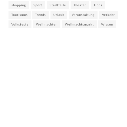
shopping
Sport
Stadtteile
Theater
Tipps
Tourismus
Trends
Urlaub
Veranstaltung
Verkehr
Volksfeste
Weihnachten
Weihnachtsmarkt
Wissen