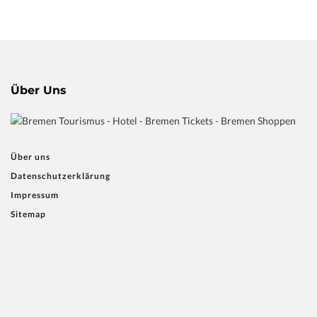
Über Uns
Über uns
Datenschutzerklärung
Impressum
Sitemap