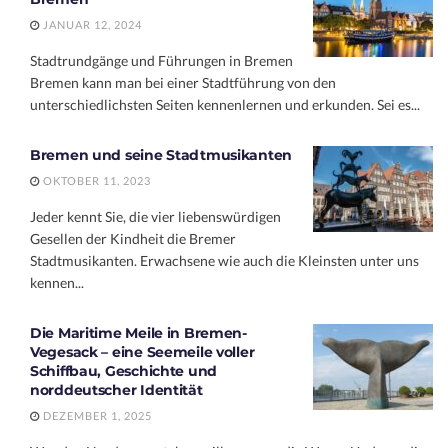
JANUAR 12, 2024
Stadtrundgänge und Führungen in Bremen
Bremen kann man bei einer Stadtführung von den
unterschiedlichsten Seiten kennenlernen und erkunden. Sei es...
Bremen und seine Stadtmusikanten
OKTOBER 11, 2023
Jeder kennt Sie, die vier liebenswürdigen
Gesellen der Kindheit die Bremer
Stadtmusikanten. Erwachsene wie auch die Kleinsten unter uns
kennen...
Die Maritime Meile in Bremen-
Vegesack – eine Seemeile voller
Schiffbau, Geschichte und
norddeutscher Identität
DEZEMBER 1, 2025