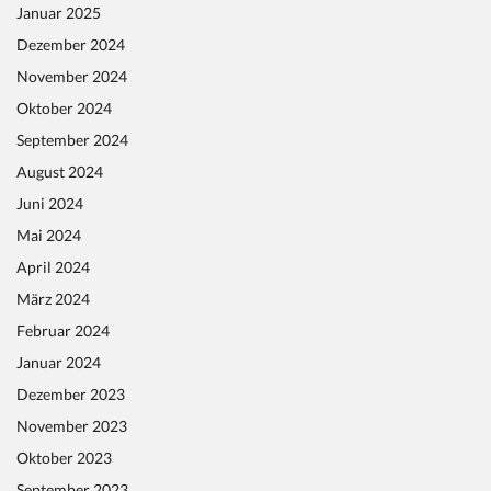
Januar 2025
Dezember 2024
November 2024
Oktober 2024
September 2024
August 2024
Juni 2024
Mai 2024
April 2024
März 2024
Februar 2024
Januar 2024
Dezember 2023
November 2023
Oktober 2023
September 2023