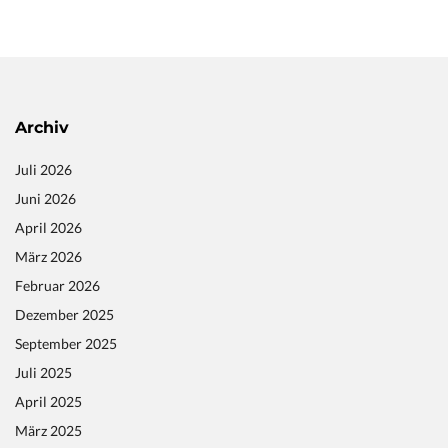
Archiv
Juli 2026
Juni 2026
April 2026
März 2026
Februar 2026
Dezember 2025
September 2025
Juli 2025
April 2025
März 2025