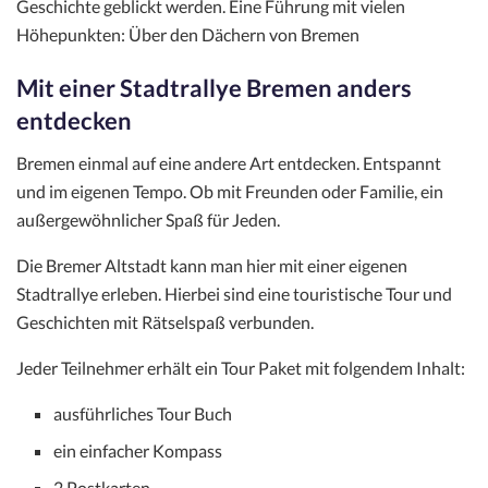
Geschichte geblickt werden. Eine Führung mit vielen
Höhepunkten: Über den Dächern von Bremen
Mit einer Stadtrallye Bremen anders
entdecken
Bremen einmal auf eine andere Art entdecken. Entspannt
und im eigenen Tempo. Ob mit Freunden oder Familie, ein
außergewöhnlicher Spaß für Jeden.
Die Bremer Altstadt kann man hier mit einer eigenen
Stadtrallye erleben. Hierbei sind eine touristische Tour und
Geschichten mit Rätselspaß verbunden.
Jeder Teilnehmer erhält ein Tour Paket mit folgendem Inhalt:
ausführliches Tour Buch
ein einfacher Kompass
2 Postkarten