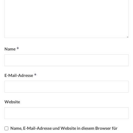
*
Name
*
E-Mail-Adresse
Website
Name, E-Mail-Adresse und Website in diesem Browser für