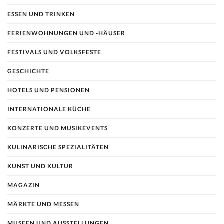
ESSEN UND TRINKEN
FERIENWOHNUNGEN UND -HÄUSER
FESTIVALS UND VOLKSFESTE
GESCHICHTE
HOTELS UND PENSIONEN
INTERNATIONALE KÜCHE
KONZERTE UND MUSIKEVENTS
KULINARISCHE SPEZIALITÄTEN
KUNST UND KULTUR
MAGAZIN
MÄRKTE UND MESSEN
MUSEEN UND AUSSTELLUNGEN