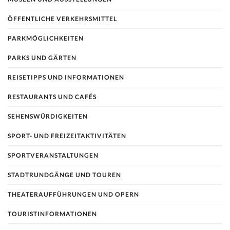
ÖFFENTLICHE VERKEHRSMITTEL
PARKMÖGLICHKEITEN
PARKS UND GÄRTEN
REISETIPPS UND INFORMATIONEN
RESTAURANTS UND CAFÉS
SEHENSWÜRDIGKEITEN
SPORT- UND FREIZEITAKTIVITÄTEN
SPORTVERANSTALTUNGEN
STADTRUNDGÄNGE UND TOUREN
THEATERAUFFÜHRUNGEN UND OPERN
TOURISTINFORMATIONEN