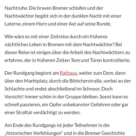
Nachtruhe. Die braven Bremer schlafen und der
Nachtwächter begibt sich in der dunklen Nacht mit einer
Laterne, einem Horn und einer Axt auf seine Runde.
Wie wäre es mit einer Zeitreise durch ein früheres
nächtliches Leben in Bremen mit dem Nachtwächter? Bei
dieser Reise ist einiges über die Arbeit des Nachtwächters zu
erfahren, der in früheren Zeiten Tore und Türen kontrollierte.
Der Rundgang beginnt am
Rathaus
, weiter zum Dom, dann
über den Marktplatz, durch die Böttcherstraße, vorbei an der
Schlachte und endet abschließend im Schnoor. Doch
Vorsicht! Immer schön in der Gruppe bleiben. Sonst kann es
schnell passieren, ein Opfer unbekannter Gefahren oder gar
einer Straftat verdächtigt zu werden.
Am Ende des Rundgangs ist jeder Teilnehmer in die
„historischen Verfehlungen“ und in die Bremer Geschichte