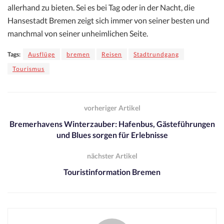
allerhand zu bieten. Sei es bei Tag oder in der Nacht, die
Hansestadt Bremen zeigt sich immer von seiner besten und
manchmal von seiner unheimlichen Seite.
Tags:
Ausflüge
bremen
Reisen
Stadtrundgang
Tourismus
vorheriger Artikel
Bremerhavens Winterzauber: Hafenbus, Gästeführungen
und Blues sorgen für Erlebnisse
nächster Artikel
Touristinformation Bremen