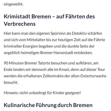
eingeweiht.
Krimistadt Bremen – auf Fährten des
Verbrechens
Hier kann man den eigenen Spürsinn als Detektiv schärfen
und sich vom Mittelalter bis zur heutigen Zeit auf die Fährte
krimineller Energien begeben und die dunkle Seite der
angeblich heimeligen Bremer Hansestadt entdecken.
90 Minuten Bremer Tatorte besuchen und aufklären, am
Ende landen wir dennoch alle im Knast, denn auf dieser Tour
werden die erhaltenen Zellentrakte der alten Ostertorwache
besucht.
Hinweis: nicht unbedingt für Kinder geeignet!
Kulinarische Führung durch Bremen