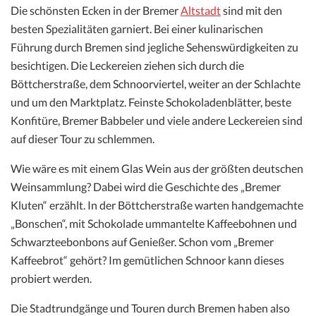
Die schönsten Ecken in der Bremer
Altstadt
sind mit den
besten Spezialitäten garniert. Bei einer kulinarischen
Führung durch Bremen sind jegliche Sehenswürdigkeiten zu
besichtigen. Die Leckereien ziehen sich durch die
Böttcherstraße, dem Schnoorviertel, weiter an der Schlachte
und um den Marktplatz. Feinste Schokoladenblätter, beste
Konfitüre, Bremer Babbeler und viele andere Leckereien sind
auf dieser Tour zu schlemmen.
Wie wäre es mit einem Glas Wein aus der größten deutschen
Weinsammlung? Dabei wird die Geschichte des „Bremer
Kluten“ erzählt. In der Böttcherstraße warten handgemachte
„Bonschen“, mit Schokolade ummantelte Kaffeebohnen und
Schwarzteebonbons auf Genießer. Schon vom „Bremer
Kaffeebrot“ gehört? Im gemütlichen Schnoor kann dieses
probiert werden.
Die Stadtrundgänge und Touren durch Bremen haben also