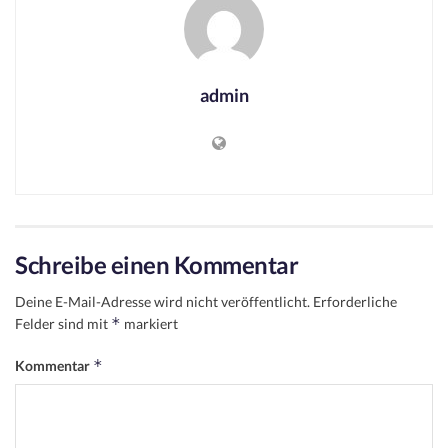
admin
Schreibe einen Kommentar
Deine E-Mail-Adresse wird nicht veröffentlicht.
Erforderliche
*
Felder sind mit
markiert
*
Kommentar