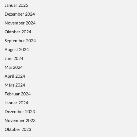
Januar 2025
Dezember 2024
November 2024
Oktober 2024
September 2024
August 2024
Juni 2024
Mai 2024
April 2024
März 2024
Februar 2024
Januar 2024
Dezember 2023
November 2023
Oktober 2023