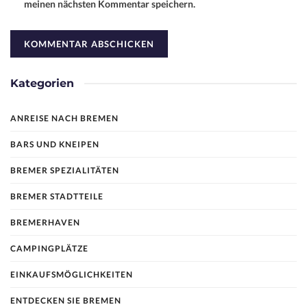
meinen nächsten Kommentar speichern.
Kategorien
ANREISE NACH BREMEN
BARS UND KNEIPEN
BREMER SPEZIALITÄTEN
BREMER STADTTEILE
BREMERHAVEN
CAMPINGPLÄTZE
EINKAUFSMÖGLICHKEITEN
ENTDECKEN SIE BREMEN