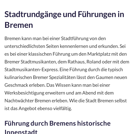
Stadtrundgänge und Führungen in
Bremen
Bremen kann man bei einer Stadtführung von den
unterschiedlichsten Seiten kennenlernen und erkunden. Sei
es bei einer klassischen Führung um den Marktplatz mit den
Bremer Stadtmusikanten, dem Rathaus, Roland oder mit dem
Stadtmusikanten-Express. Eine Führung durch die typisch
kulinarischen Bremer Spezialitäten lässt den Gaumen neuen
Geschmack erleben. Das Wissen kann man bei einer
Werksbesichtigung erweitern und am Abend mit dem
Nachtwächter Bremen erleben. Wie die Stadt Bremen selbst
ist das Angebot ebenso vielfältig.
Führung durch Bremens historische
Innenstadt