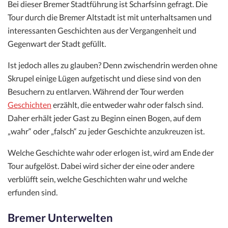
Bei dieser Bremer Stadtführung ist Scharfsinn gefragt. Die
Tour durch die Bremer Altstadt ist mit unterhaltsamen und
interessanten Geschichten aus der Vergangenheit und
Gegenwart der Stadt gefüllt.
Ist jedoch alles zu glauben? Denn zwischendrin werden ohne
Skrupel einige Lügen aufgetischt und diese sind von den
Besuchern zu entlarven. Während der Tour werden
Geschichten
erzählt, die entweder wahr oder falsch sind.
Daher erhält jeder Gast zu Beginn einen Bogen, auf dem
„wahr“ oder „falsch“ zu jeder Geschichte anzukreuzen ist.
Welche Geschichte wahr oder erlogen ist, wird am Ende der
Tour aufgelöst. Dabei wird sicher der eine oder andere
verblüfft sein, welche Geschichten wahr und welche
erfunden sind.
Bremer Unterwelten