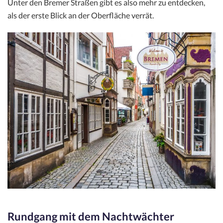
Unter den Bremer Straßen gibt es also mehr zu entdecken,
als der erste Blick an der Oberfläche verrät.
Rundgang mit dem Nachtwächter