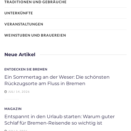
TRADITIONEN UND GEBRÄUCHE
UNTERKÜNFTE
VERANSTALTUNGEN
WEINSTUBEN UND BRAUEREIEN
Neue Artikel
ENTDECKEN SIE BREMEN
Ein Sommertag an der Weser: Die schönsten
Rückzugsorte am Fluss in Bremen
JULI 14, 2026
MAGAZIN
Entspannt in den Urlaub starten: Warum guter
Schlaf für Bremen-Reisende so wichtig ist
JULI 2, 2026