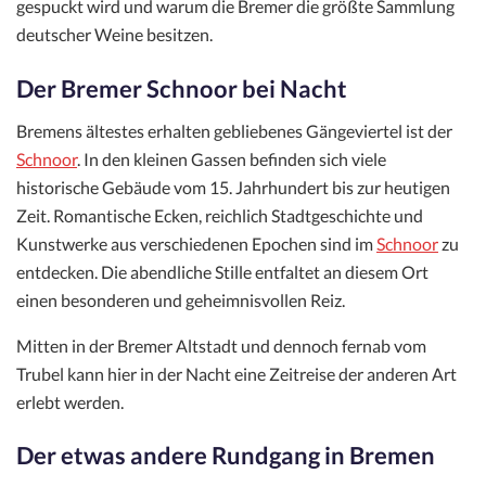
gespuckt wird und warum die Bremer die größte Sammlung
deutscher Weine besitzen.
Der Bremer Schnoor bei Nacht
Bremens ältestes erhalten gebliebenes Gängeviertel ist der
Schnoor
. In den kleinen Gassen befinden sich viele
historische Gebäude vom 15. Jahrhundert bis zur heutigen
Zeit. Romantische Ecken, reichlich Stadtgeschichte und
Kunstwerke aus verschiedenen Epochen sind im
Schnoor
zu
entdecken. Die abendliche Stille entfaltet an diesem Ort
einen besonderen und geheimnisvollen Reiz.
Mitten in der Bremer Altstadt und dennoch fernab vom
Trubel kann hier in der Nacht eine Zeitreise der anderen Art
erlebt werden.
Der etwas andere Rundgang in Bremen