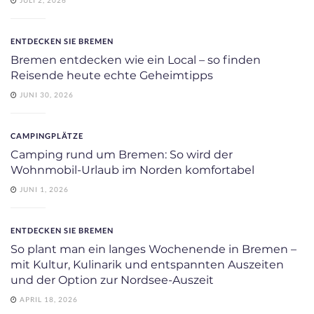
ENTDECKEN SIE BREMEN
Bremen entdecken wie ein Local – so finden
Reisende heute echte Geheimtipps
JUNI 30, 2026
CAMPINGPLÄTZE
Camping rund um Bremen: So wird der
Wohnmobil-Urlaub im Norden komfortabel
JUNI 1, 2026
ENTDECKEN SIE BREMEN
So plant man ein langes Wochenende in Bremen –
mit Kultur, Kulinarik und entspannten Auszeiten
und der Option zur Nordsee-Auszeit
APRIL 18, 2026