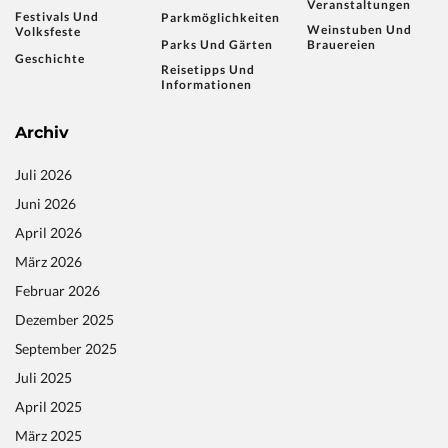
Veranstaltungen
Festivals Und
Parkmöglichkeiten
Weinstuben Und
Volksfeste
Parks Und Gärten
Brauereien
Geschichte
Reisetipps Und
Informationen
Archiv
Juli 2026
Juni 2026
April 2026
März 2026
Februar 2026
Dezember 2025
September 2025
Juli 2025
April 2025
März 2025