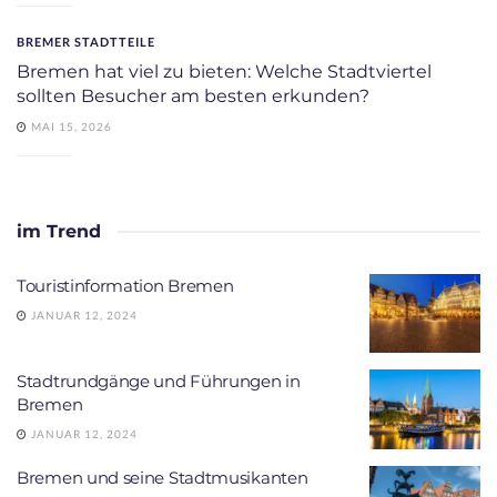
BREMER STADTTEILE
Bremen hat viel zu bieten: Welche Stadtviertel
sollten Besucher am besten erkunden?
MAI 15, 2026
im Trend
Touristinformation Bremen
JANUAR 12, 2024
Stadtrundgänge und Führungen in
Bremen
JANUAR 12, 2024
Bremen und seine Stadtmusikanten