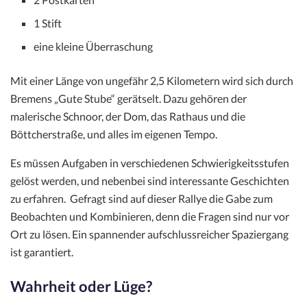
1 Stift
eine kleine Überraschung
Mit einer Länge von ungefähr 2,5 Kilometern wird sich durch
Bremens „Gute Stube“ gerätselt. Dazu gehören der
malerische Schnoor, der Dom, das Rathaus und die
Böttcherstraße, und alles im eigenen Tempo.
Es müssen Aufgaben in verschiedenen Schwierigkeitsstufen
gelöst werden, und nebenbei sind interessante Geschichten
zu erfahren. Gefragt sind auf dieser Rallye die Gabe zum
Beobachten und Kombinieren, denn die Fragen sind nur vor
Ort zu lösen. Ein spannender aufschlussreicher Spaziergang
ist garantiert.
Wahrheit oder Lüge?