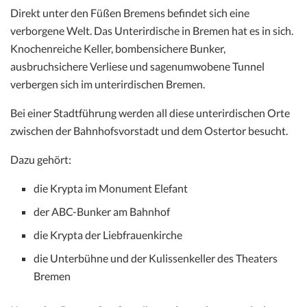
Direkt unter den Füßen Bremens befindet sich eine
verborgene Welt. Das Unterirdische in Bremen hat es in sich.
Knochenreiche Keller, bombensichere Bunker,
ausbruchsichere Verliese und sagenumwobene Tunnel
verbergen sich im unterirdischen Bremen.
Bei einer Stadtführung werden all diese unterirdischen Orte
zwischen der Bahnhofsvorstadt und dem Ostertor besucht.
Dazu gehört:
die Krypta im Monument Elefant
der ABC-Bunker am Bahnhof
die Krypta der Liebfrauenkirche
die Unterbühne und der Kulissenkeller des Theaters
Bremen