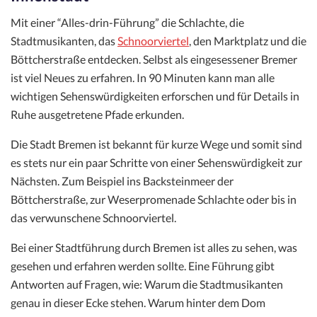
Mit einer “Alles-drin-Führung” die Schlachte, die
Stadtmusikanten, das
Schnoorviertel
, den Marktplatz und die
Böttcherstraße entdecken. Selbst als eingesessener Bremer
ist viel Neues zu erfahren. In 90 Minuten kann man alle
wichtigen Sehenswürdigkeiten erforschen und für Details in
Ruhe ausgetretene Pfade erkunden.
Die Stadt Bremen ist bekannt für kurze Wege und somit sind
es stets nur ein paar Schritte von einer Sehenswürdigkeit zur
Nächsten. Zum Beispiel ins Backsteinmeer der
Böttcherstraße, zur Weserpromenade Schlachte oder bis in
das verwunschene Schnoorviertel.
Bei einer Stadtführung durch Bremen ist alles zu sehen, was
gesehen und erfahren werden sollte. Eine Führung gibt
Antworten auf Fragen, wie: Warum die Stadtmusikanten
genau in dieser Ecke stehen. Warum hinter dem Dom