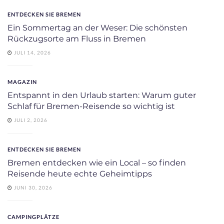
ENTDECKEN SIE BREMEN
Ein Sommertag an der Weser: Die schönsten
Rückzugsorte am Fluss in Bremen
JULI 14, 2026
MAGAZIN
Entspannt in den Urlaub starten: Warum guter
Schlaf für Bremen-Reisende so wichtig ist
JULI 2, 2026
ENTDECKEN SIE BREMEN
Bremen entdecken wie ein Local – so finden
Reisende heute echte Geheimtipps
JUNI 30, 2026
CAMPINGPLÄTZE