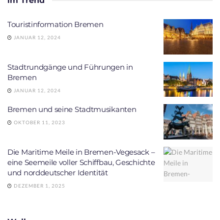
im Trend
Touristinformation Bremen
JANUAR 12, 2024
Stadtrundgänge und Führungen in
Bremen
JANUAR 12, 2024
Bremen und seine Stadtmusikanten
OKTOBER 11, 2023
Die Maritime Meile in Bremen-Vegesack –
eine Seemeile voller Schiffbau, Geschichte
und norddeutscher Identität
DEZEMBER 1, 2025