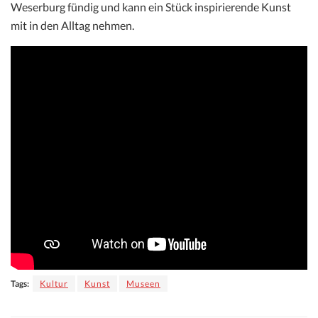
Weserburg fündig und kann ein Stück inspirierende Kunst
mit in den Alltag nehmen.
Tags:
Kultur
Kunst
Museen