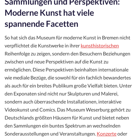
Sammlungen und Perspektiven:
Moderne Kunst hat viele
spannende Facetten
So hat sich das Museum für moderne Kunst in Bremen nicht
verpflichtet die Kunstwerke in ihrer
kunsthistorischen
Reihenfolge zu zeigen, sondern den Besuchern Beziehungen
zwischen und neue Perspektiven auf die Kunst zu
ermöglichen. Diese Perspektiven beinhalten internationale
wie mediale Bezüge, die sowohl für ein fachlich bewandertes
als auch für ein breites Publikum große Vielfalt bieten. Unter
den Exponaten sind nicht nur Skulpturen und Malerei,
sondern auch überraschende Installationen, interaktive
Videokunst und Comics. Das Museum Weserburg gehört zu
Deutschlands größten Häusern für Kunst und bietet neben
den Sammlungen ein buntes Spektrum an wechselnden
Sonderausstellungen und Veranstaltungen.
Konzerte
oder