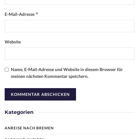
*
E-Mail-Adresse
Website
Name, E-Mail-Adresse und Website in diesem Browser für
meinen nächsten Kommentar speichern.
Kategorien
ANREISE NACH BREMEN