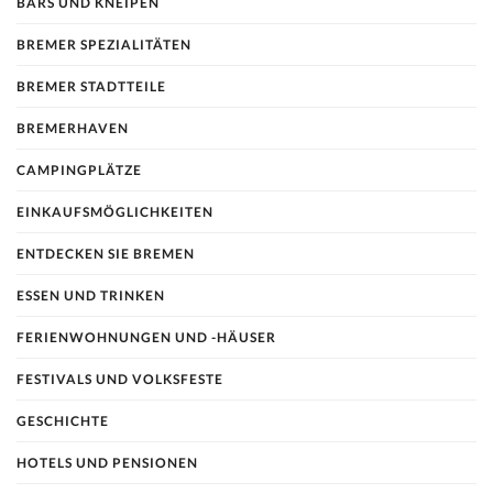
BARS UND KNEIPEN
BREMER SPEZIALITÄTEN
BREMER STADTTEILE
BREMERHAVEN
CAMPINGPLÄTZE
EINKAUFSMÖGLICHKEITEN
ENTDECKEN SIE BREMEN
ESSEN UND TRINKEN
FERIENWOHNUNGEN UND -HÄUSER
FESTIVALS UND VOLKSFESTE
GESCHICHTE
HOTELS UND PENSIONEN