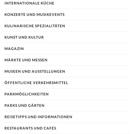
INTERNATIONALE KÜCHE
KONZERTE UND MUSIKEVENTS
KULINARISCHE SPEZIALITÄTEN
KUNST UND KULTUR
MAGAZIN
MÄRKTE UND MESSEN
MUSEEN UND AUSSTELLUNGEN
ÖFFENTLICHE VERKEHRSMITTEL
PARKMÖGLICHKEITEN
PARKS UND GÄRTEN
REISETIPPS UND INFORMATIONEN
RESTAURANTS UND CAFÉS