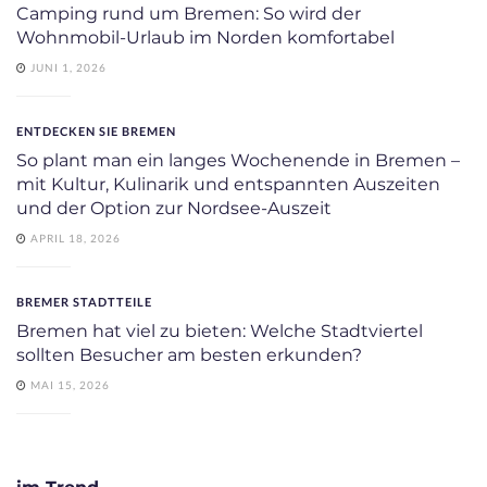
Camping rund um Bremen: So wird der
Wohnmobil-Urlaub im Norden komfortabel
JUNI 1, 2026
ENTDECKEN SIE BREMEN
So plant man ein langes Wochenende in Bremen –
mit Kultur, Kulinarik und entspannten Auszeiten
und der Option zur Nordsee-Auszeit
APRIL 18, 2026
BREMER STADTTEILE
Bremen hat viel zu bieten: Welche Stadtviertel
sollten Besucher am besten erkunden?
MAI 15, 2026