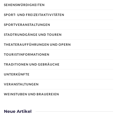
SEHENSWÜRDIGKEITEN
SPORT- UND FREIZEITAKTIVITÄTEN
SPORTVERANSTALTUNGEN
STADTRUNDGÄNGE UND TOUREN
THEATERAUFFÜHRUNGEN UND OPERN
TOURISTINFORMATIONEN
TRADITIONEN UND GEBRÄUCHE
UNTERKÜNFTE
VERANSTALTUNGEN
WEINSTUBEN UND BRAUEREIEN
Neue Artikel