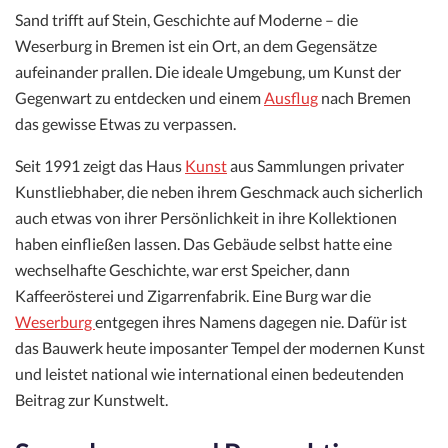
Sand trifft auf Stein, Geschichte auf Moderne – die
Weserburg in Bremen ist ein Ort, an dem Gegensätze
aufeinander prallen. Die ideale Umgebung, um Kunst der
Gegenwart zu entdecken und einem
Ausflug
nach Bremen
das gewisse Etwas zu verpassen.
Seit 1991 zeigt das Haus
Kunst
aus Sammlungen privater
Kunstliebhaber, die neben ihrem Geschmack auch sicherlich
auch etwas von ihrer Persönlichkeit in ihre Kollektionen
haben einfließen lassen. Das Gebäude selbst hatte eine
wechselhafte Geschichte, war erst Speicher, dann
Kaffeerösterei und Zigarrenfabrik. Eine Burg war die
Weserburg
entgegen ihres Namens dagegen nie. Dafür ist
das Bauwerk heute imposanter Tempel der modernen Kunst
und leistet national wie international einen bedeutenden
Beitrag zur Kunstwelt.