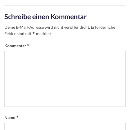
Schreibe einen Kommentar
Deine E-Mail-Adresse wird nicht veröffentlicht.
Erforderliche
*
Felder sind mit
markiert
*
Kommentar
*
Name