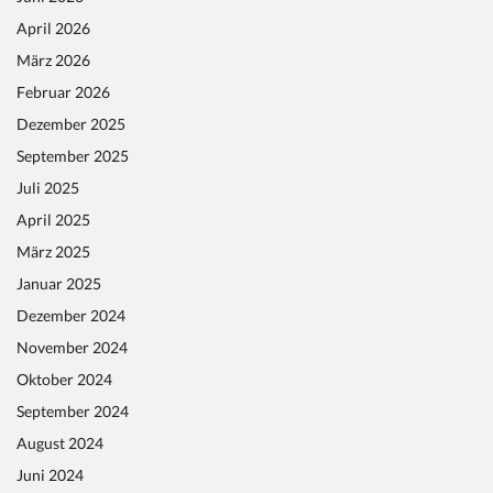
April 2026
März 2026
Februar 2026
Dezember 2025
September 2025
Juli 2025
April 2025
März 2025
Januar 2025
Dezember 2024
November 2024
Oktober 2024
September 2024
August 2024
Juni 2024