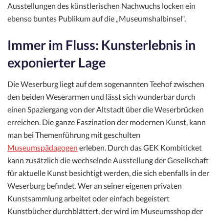
Ausstellungen des künstlerischen Nachwuchs locken ein
ebenso buntes Publikum auf die „Museumshalbinsel“.
Immer im Fluss: Kunsterlebnis in
exponierter Lage
Die Weserburg liegt auf dem sogenannten Teehof zwischen
den beiden Weserarmen und lässt sich wunderbar durch
einen Spaziergang von der Altstadt über die Weserbrücken
erreichen. Die ganze Faszination der modernen Kunst, kann
man bei Themenführung mit geschulten
Museumspädagogen
erleben. Durch das GEK Kombiticket
kann zusätzlich die wechselnde Ausstellung der Gesellschaft
für aktuelle Kunst besichtigt werden, die sich ebenfalls in der
Weserburg befindet. Wer an seiner eigenen privaten
Kunstsammlung arbeitet oder einfach begeistert
Kunstbücher durchblättert, der wird im Museumsshop der