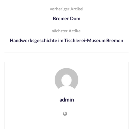
vorheriger Artikel
Bremer Dom
nächster Artikel
Handwerksgeschichte im Tischlerei-Museum Bremen
admin