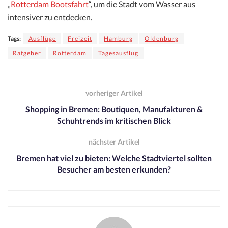
„
Rotterdam Bootsfahrt
“, um die Stadt vom Wasser aus
intensiver zu entdecken.
Tags:
Ausflüge
Freizeit
Hamburg
Oldenburg
Ratgeber
Rotterdam
Tagesausflug
vorheriger Artikel
Shopping in Bremen: Boutiquen, Manufakturen &
Schuhtrends im kritischen Blick
nächster Artikel
Bremen hat viel zu bieten: Welche Stadtviertel sollten
Besucher am besten erkunden?