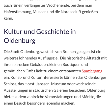
auch für ein verlängertes Wochenende, bei dem man
Hafenstimmung, Museen und die Nordseeluft genießen
kann.
Kultur und Geschichte in
Oldenburg
Die Stadt Oldenburg, westlich von Bremen gelegen, ist ein
weiteres lohnendes Ausflugsziel. Die historische Altstadt mit
ihren barocken Gebäuden, kleinen Boutiquen und
gemütlichen Cafés lädt zu einem entspannten
Spaziergang
ein. Kunst- und Kulturinteressierte können das Oldenburger
Schloss, das Horst-Janssen-Museum oder wechselnde
Ausstellungen in städtischen Galerien besuchen. Oldenburg
bietet zudem zahlreiche Veranstaltungen und Märkte, die
einen Besuch besonders lebendig machen.