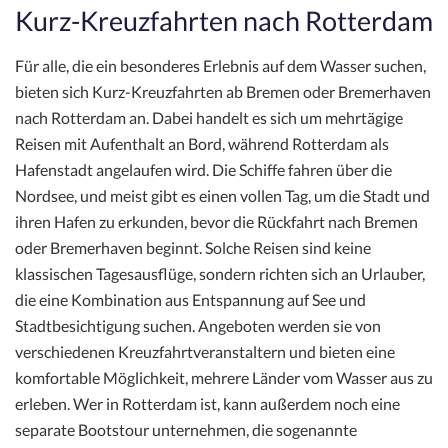
Kurz-Kreuzfahrten nach Rotterdam
Für alle, die ein besonderes Erlebnis auf dem Wasser suchen,
bieten sich Kurz-Kreuzfahrten ab Bremen oder Bremerhaven
nach Rotterdam an. Dabei handelt es sich um mehrtägige
Reisen mit Aufenthalt an Bord, während Rotterdam als
Hafenstadt angelaufen wird. Die Schiffe fahren über die
Nordsee, und meist gibt es einen vollen Tag, um die Stadt und
ihren Hafen zu erkunden, bevor die Rückfahrt nach Bremen
oder Bremerhaven beginnt. Solche Reisen sind keine
klassischen Tagesausflüge, sondern richten sich an Urlauber,
die eine Kombination aus Entspannung auf See und
Stadtbesichtigung suchen. Angeboten werden sie von
verschiedenen Kreuzfahrtveranstaltern und bieten eine
komfortable Möglichkeit, mehrere Länder vom Wasser aus zu
erleben. Wer in Rotterdam ist, kann außerdem noch eine
separate Bootstour unternehmen, die sogenannte