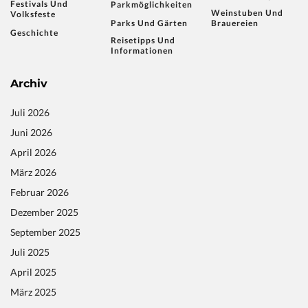
Festivals Und
Parkmöglichkeiten
Weinstuben Und
Volksfeste
Parks Und Gärten
Brauereien
Geschichte
Reisetipps Und
Informationen
Archiv
Juli 2026
Juni 2026
April 2026
März 2026
Februar 2026
Dezember 2025
September 2025
Juli 2025
April 2025
März 2025