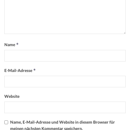
*
Name
*
E-Mail-Adresse
Website
Name, E-Mail-Adresse und Website in diesem Browser für
meinen nächsten Kommentar speichern.