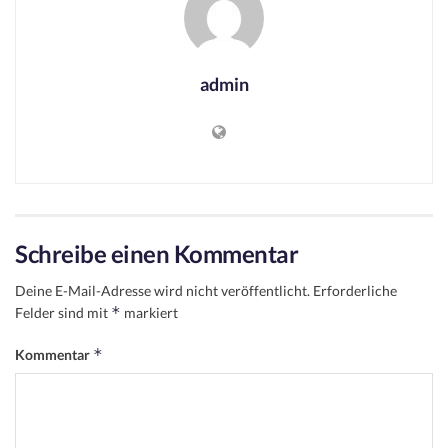
admin
Schreibe einen Kommentar
Deine E-Mail-Adresse wird nicht veröffentlicht.
Erforderliche
*
Felder sind mit
markiert
*
Kommentar