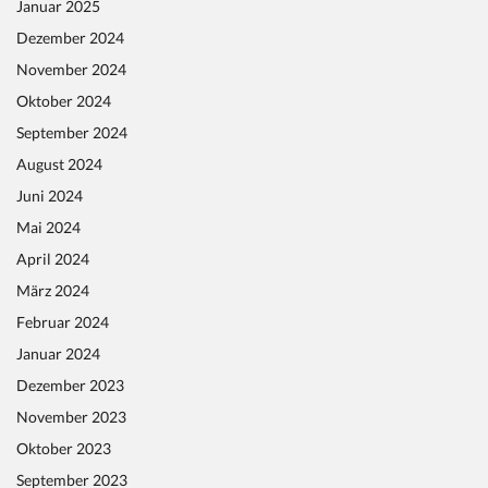
Januar 2025
Dezember 2024
November 2024
Oktober 2024
September 2024
August 2024
Juni 2024
Mai 2024
April 2024
März 2024
Februar 2024
Januar 2024
Dezember 2023
November 2023
Oktober 2023
September 2023