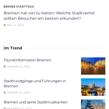
BREMER STADTTEILE
Bremen hat viel zu bieten: Welche Stadtviertel
sollten Besucher am besten erkunden?
MAI 15, 2026
im Trend
Touristinformation Bremen
JANUAR 12, 2024
Stadtrundgänge und Führungen in
Bremen
JANUAR 12, 2024
Bremen und seine Stadtmusikanten
OKTOBER 11, 2023