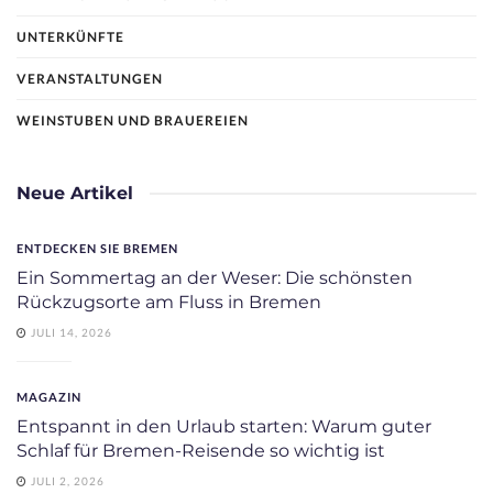
UNTERKÜNFTE
VERANSTALTUNGEN
WEINSTUBEN UND BRAUEREIEN
Neue Artikel
ENTDECKEN SIE BREMEN
Ein Sommertag an der Weser: Die schönsten
Rückzugsorte am Fluss in Bremen
JULI 14, 2026
MAGAZIN
Entspannt in den Urlaub starten: Warum guter
Schlaf für Bremen-Reisende so wichtig ist
JULI 2, 2026