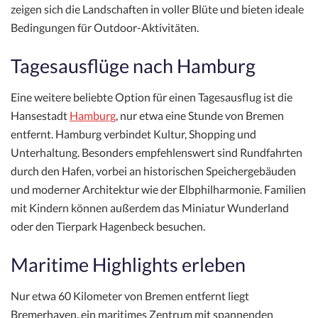
zeigen sich die Landschaften in voller Blüte und bieten ideale
Bedingungen für Outdoor-Aktivitäten.
Tagesausflüge nach Hamburg
Eine weitere beliebte Option für einen Tagesausflug ist die
Hansestadt
Hamburg
, nur etwa eine Stunde von Bremen
entfernt. Hamburg verbindet Kultur, Shopping und
Unterhaltung. Besonders empfehlenswert sind Rundfahrten
durch den Hafen, vorbei an historischen Speichergebäuden
und moderner Architektur wie der Elbphilharmonie. Familien
mit Kindern können außerdem das Miniatur Wunderland
oder den Tierpark Hagenbeck besuchen.
Maritime Highlights erleben
Nur etwa 60 Kilometer von Bremen entfernt liegt
Bremerhaven, ein maritimes Zentrum mit spannenden