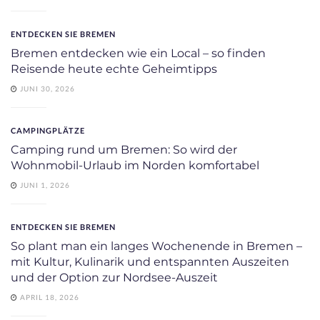
ENTDECKEN SIE BREMEN
Bremen entdecken wie ein Local – so finden
Reisende heute echte Geheimtipps
JUNI 30, 2026
CAMPINGPLÄTZE
Camping rund um Bremen: So wird der
Wohnmobil-Urlaub im Norden komfortabel
JUNI 1, 2026
ENTDECKEN SIE BREMEN
So plant man ein langes Wochenende in Bremen –
mit Kultur, Kulinarik und entspannten Auszeiten
und der Option zur Nordsee-Auszeit
APRIL 18, 2026