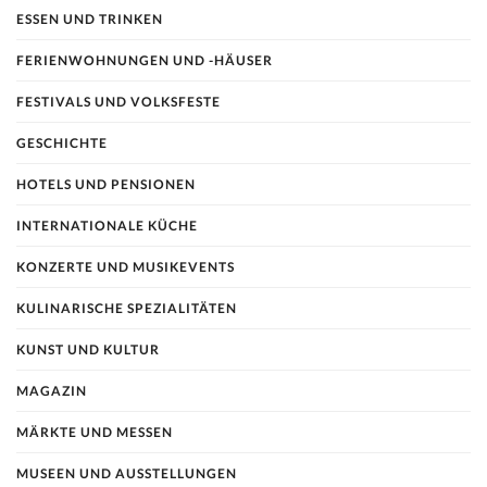
ESSEN UND TRINKEN
FERIENWOHNUNGEN UND -HÄUSER
FESTIVALS UND VOLKSFESTE
GESCHICHTE
HOTELS UND PENSIONEN
INTERNATIONALE KÜCHE
KONZERTE UND MUSIKEVENTS
KULINARISCHE SPEZIALITÄTEN
KUNST UND KULTUR
MAGAZIN
MÄRKTE UND MESSEN
MUSEEN UND AUSSTELLUNGEN