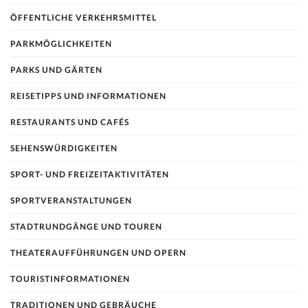
ÖFFENTLICHE VERKEHRSMITTEL
PARKMÖGLICHKEITEN
PARKS UND GÄRTEN
REISETIPPS UND INFORMATIONEN
RESTAURANTS UND CAFÉS
SEHENSWÜRDIGKEITEN
SPORT- UND FREIZEITAKTIVITÄTEN
SPORTVERANSTALTUNGEN
STADTRUNDGÄNGE UND TOUREN
THEATERAUFFÜHRUNGEN UND OPERN
TOURISTINFORMATIONEN
TRADITIONEN UND GEBRÄUCHE