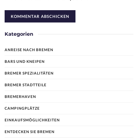
Kategorien
ANREISE NACH BREMEN
BARS UND KNEIPEN
BREMER SPEZIALITÄTEN
BREMER STADTTEILE
BREMERHAVEN
CAMPINGPLÄTZE
EINKAUFSMÖGLICHKEITEN
ENTDECKEN SIE BREMEN