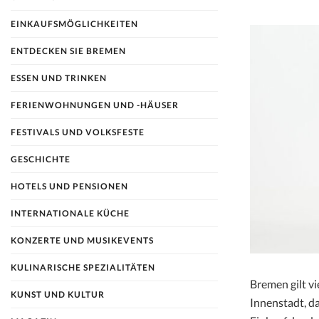
EINKAUFSMÖGLICHKEITEN
ENTDECKEN SIE BREMEN
ESSEN UND TRINKEN
FERIENWOHNUNGEN UND -HÄUSER
FESTIVALS UND VOLKSFESTE
GESCHICHTE
HOTELS UND PENSIONEN
INTERNATIONALE KÜCHE
KONZERTE UND MUSIKEVENTS
KULINARISCHE SPEZIALITÄTEN
Bremen gilt v
KUNST UND KULTUR
Innenstadt, d