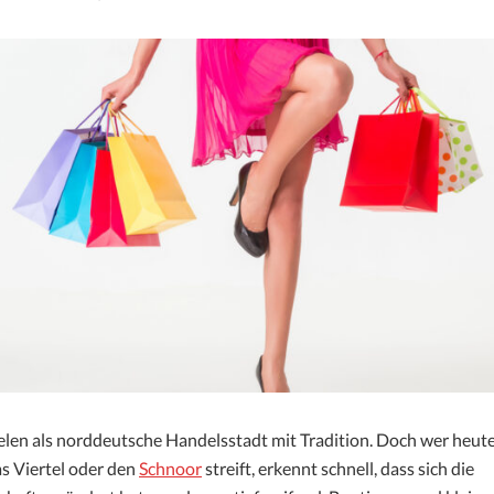
ielen als norddeutsche Handelsstadt mit Tradition. Doch wer heute
as Viertel oder den
Schnoor
streift, erkennt schnell, dass sich die