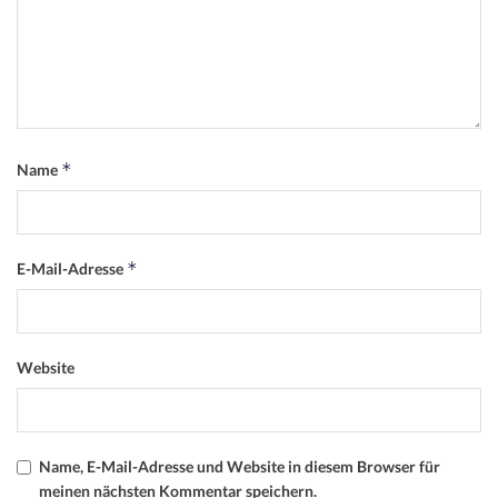
*
Name
*
E-Mail-Adresse
Website
Name, E-Mail-Adresse und Website in diesem Browser für
meinen nächsten Kommentar speichern.