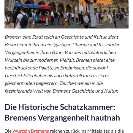
Bremen, eine Stadt reich an Geschichte und Kultur, zieht
Besucher mit ihrem einzigartigen Charme und fesselnder
Vergangenheit in ihren Bann. Von den mittelalterlichen
Wurzeln bis zur modernen Vielfalt, Bremen bietet eine
beeindruckende Palette an Erlebnissen, die sowohl
Geschichtsliebhaber als auch kulturell Interessierte
gleichermaßen begeistern. Tauchen wir ein in die
faszinierende Welt von Bremens Geschichte und Kultur.
Die Historische Schatzkammer:
Bremens Vergangenheit hautnah
Die
Wurzeln Bremens
reichen zurück ins Mittelalter, als die