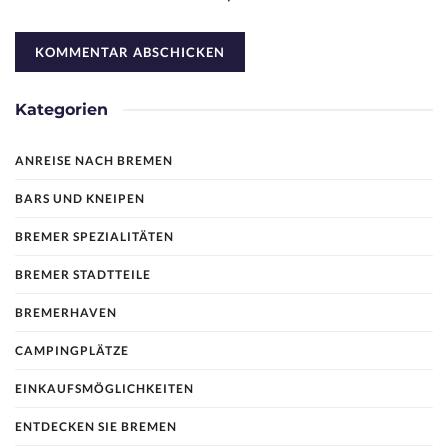
Kategorien
ANREISE NACH BREMEN
BARS UND KNEIPEN
BREMER SPEZIALITÄTEN
BREMER STADTTEILE
BREMERHAVEN
CAMPINGPLÄTZE
EINKAUFSMÖGLICHKEITEN
ENTDECKEN SIE BREMEN