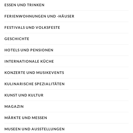
ESSEN UND TRINKEN
FERIENWOHNUNGEN UND -HÄUSER
FESTIVALS UND VOLKSFESTE
GESCHICHTE
HOTELS UND PENSIONEN
INTERNATIONALE KÜCHE
KONZERTE UND MUSIKEVENTS
KULINARISCHE SPEZIALITÄTEN
KUNST UND KULTUR
MAGAZIN
MÄRKTE UND MESSEN
MUSEEN UND AUSSTELLUNGEN