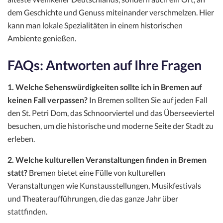
dem Geschichte und Genuss miteinander verschmelzen. Hier
kann man lokale Spezialitäten in einem historischen
Ambiente genießen.
FAQs: Antworten auf Ihre Fragen
1. Welche Sehenswürdigkeiten sollte ich in Bremen auf
keinen Fall verpassen?
In Bremen sollten Sie auf jeden Fall
den St. Petri Dom, das Schnoorviertel und das Überseeviertel
besuchen, um die historische und moderne Seite der Stadt zu
erleben.
2. Welche kulturellen Veranstaltungen finden in Bremen
statt?
Bremen bietet eine Fülle von kulturellen
Veranstaltungen wie Kunstausstellungen, Musikfestivals
und Theateraufführungen, die das ganze Jahr über
stattfinden.