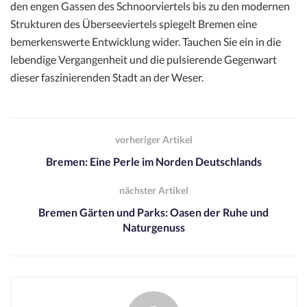
den engen Gassen des Schnoorviertels bis zu den modernen
Strukturen des Überseeviertels spiegelt Bremen eine
bemerkenswerte Entwicklung wider. Tauchen Sie ein in die
lebendige Vergangenheit und die pulsierende Gegenwart
dieser faszinierenden Stadt an der Weser.
vorheriger Artikel
Bremen: Eine Perle im Norden Deutschlands
nächster Artikel
Bremen Gärten und Parks: Oasen der Ruhe und
Naturgenuss