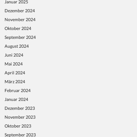
Januar 2025
Dezember 2024
November 2024
Oktober 2024
September 2024
August 2024
Juni 2024
Mai 2024
April 2024
März 2024
Februar 2024
Januar 2024
Dezember 2023
November 2023
Oktober 2023
September 2023