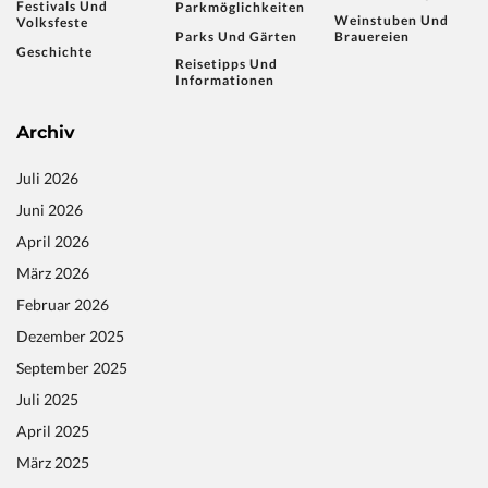
Festivals Und
Parkmöglichkeiten
Weinstuben Und
Volksfeste
Parks Und Gärten
Brauereien
Geschichte
Reisetipps Und
Informationen
Archiv
Juli 2026
Juni 2026
April 2026
März 2026
Februar 2026
Dezember 2025
September 2025
Juli 2025
April 2025
März 2025