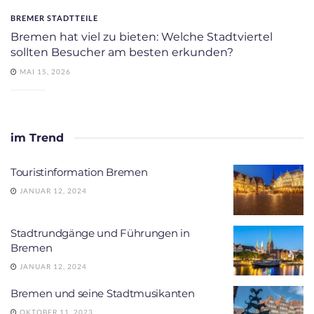
BREMER STADTTEILE
Bremen hat viel zu bieten: Welche Stadtviertel
sollten Besucher am besten erkunden?
MAI 15, 2026
im Trend
Touristinformation Bremen
JANUAR 12, 2024
Stadtrundgänge und Führungen in
Bremen
JANUAR 12, 2024
Bremen und seine Stadtmusikanten
OKTOBER 11, 2023