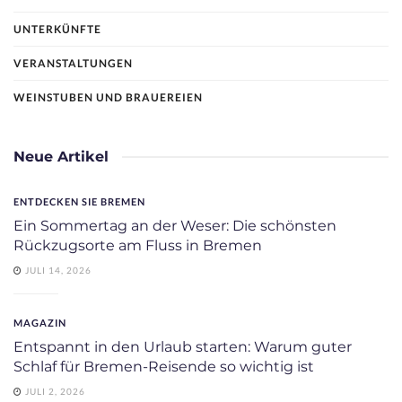
UNTERKÜNFTE
VERANSTALTUNGEN
WEINSTUBEN UND BRAUEREIEN
Neue Artikel
ENTDECKEN SIE BREMEN
Ein Sommertag an der Weser: Die schönsten
Rückzugsorte am Fluss in Bremen
JULI 14, 2026
MAGAZIN
Entspannt in den Urlaub starten: Warum guter
Schlaf für Bremen-Reisende so wichtig ist
JULI 2, 2026