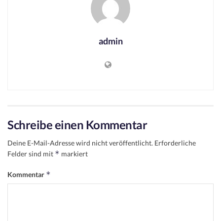
admin
Schreibe einen Kommentar
Deine E-Mail-Adresse wird nicht veröffentlicht.
Erforderliche
*
Felder sind mit
markiert
*
Kommentar