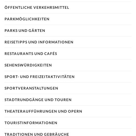
ÖFFENTLICHE VERKEHRSMITTEL
PARKMÖGLICHKEITEN
PARKS UND GÄRTEN
REISETIPPS UND INFORMATIONEN
RESTAURANTS UND CAFÉS
SEHENSWÜRDIGKEITEN
SPORT- UND FREIZEITAKTIVITÄTEN
SPORTVERANSTALTUNGEN
STADTRUNDGÄNGE UND TOUREN
THEATERAUFFÜHRUNGEN UND OPERN
TOURISTINFORMATIONEN
TRADITIONEN UND GEBRÄUCHE