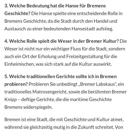
3. Welche Bedeutung hat die Hanse für Bremens
Geschichte?
Die Hanse spielte eine entscheidende Rolle in
Bremens Geschichte, da die Stadt durch den Handel und
Austausch zu einer bedeutenden Hansestadt aufstieg.
4. Welche Rolle spielt die Weser in der Bremer Kultur?
Die
Weser ist nicht nur ein wichtiger Fluss für die Stadt, sondern
auch ein Ort der Erholung und Freizeitgestaltung für die
Einheimischen, was sich stark auf die Kultur auswirkt.
5. Welche traditionellen Gerichte sollte ich in Bremen
probieren?
Probieren Sie unbedingt „Bremer Labskaus“, ein
traditionelles Matrosengericht, sowie die berühmten Bremer
Knipp – deftige Gerichte, die die maritime Geschichte
Bremens widerspiegeln.
Bremen ist eine Stadt, die mit Geschichte und Kultur atmet,
während sie gleichzeitig mutig in die Zukunft schreitet. Von