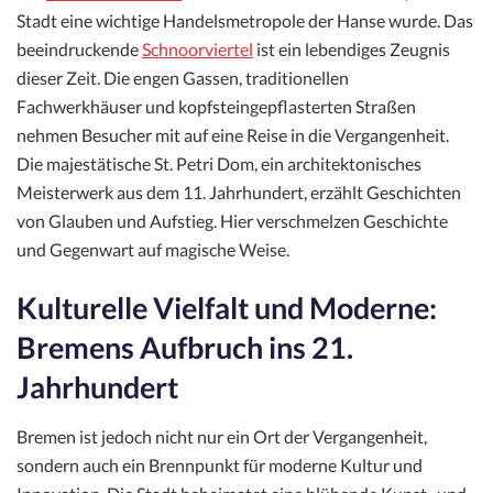
Stadt eine wichtige Handelsmetropole der Hanse wurde. Das
beeindruckende
Schnoorviertel
ist ein lebendiges Zeugnis
dieser Zeit. Die engen Gassen, traditionellen
Fachwerkhäuser und kopfsteingepflasterten Straßen
nehmen Besucher mit auf eine Reise in die Vergangenheit.
Die majestätische St. Petri Dom, ein architektonisches
Meisterwerk aus dem 11. Jahrhundert, erzählt Geschichten
von Glauben und Aufstieg. Hier verschmelzen Geschichte
und Gegenwart auf magische Weise.
Kulturelle Vielfalt und Moderne:
Bremens Aufbruch ins 21.
Jahrhundert
Bremen ist jedoch nicht nur ein Ort der Vergangenheit,
sondern auch ein Brennpunkt für moderne Kultur und