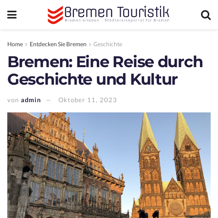
Home
Entdecken Sie Bremen
Geschichte
Bremen: Eine Reise durch
Geschichte und Kultur
von
admin
Oktober 11, 2023