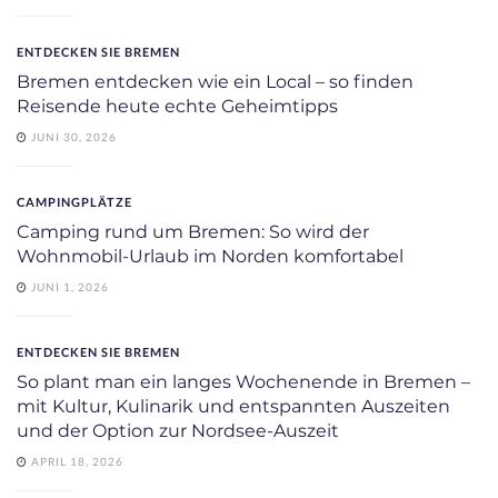
ENTDECKEN SIE BREMEN
Bremen entdecken wie ein Local – so finden
Reisende heute echte Geheimtipps
JUNI 30, 2026
CAMPINGPLÄTZE
Camping rund um Bremen: So wird der
Wohnmobil-Urlaub im Norden komfortabel
JUNI 1, 2026
ENTDECKEN SIE BREMEN
So plant man ein langes Wochenende in Bremen –
mit Kultur, Kulinarik und entspannten Auszeiten
und der Option zur Nordsee-Auszeit
APRIL 18, 2026