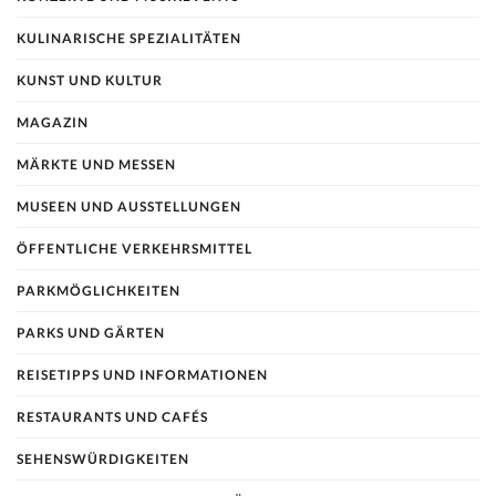
KULINARISCHE SPEZIALITÄTEN
KUNST UND KULTUR
MAGAZIN
MÄRKTE UND MESSEN
MUSEEN UND AUSSTELLUNGEN
ÖFFENTLICHE VERKEHRSMITTEL
PARKMÖGLICHKEITEN
PARKS UND GÄRTEN
REISETIPPS UND INFORMATIONEN
RESTAURANTS UND CAFÉS
SEHENSWÜRDIGKEITEN