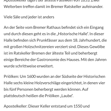
Welterben treffen damit im Bremer Ratskeller aufeinander.
Viele Säle und jeder ist anders
An der Seite vom Bremer Rathaus befindet sich ein Eingang
und durch diesen geht es in die „Historische Halle“. In dieser
Halle befinden sich Prunkfässer aus dem 18. Jahrhundert, die
mit großen Holzschnitzereien verziert sind. Dieses Gewölbe
ist im Ratskeller Bremen der älteste Teil und beherbergt
einige Bereiche der Gastronomie des Hauses. Mit den Jahren
wurde schrittweise erweitert.
Priölken: Um 1600 wurden an der Südseite der Historischen
Halle sechs kleine Holzverschläge eingerichtet, in denen vier
bis fünf Personen beherbergt werden können. Auf
plattdeutsch heißen die Priölken „Laube“.
Apostelkeller: Dieser Keller entstand um 1550 und