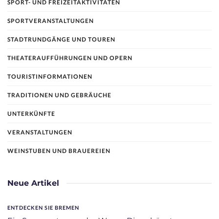
SPORT- UND FREIZEITAKTIVITÄTEN
SPORTVERANSTALTUNGEN
STADTRUNDGÄNGE UND TOUREN
THEATERAUFFÜHRUNGEN UND OPERN
TOURISTINFORMATIONEN
TRADITIONEN UND GEBRÄUCHE
UNTERKÜNFTE
VERANSTALTUNGEN
WEINSTUBEN UND BRAUEREIEN
Neue Artikel
ENTDECKEN SIE BREMEN