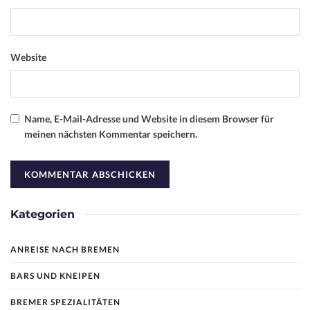
Website
Name, E-Mail-Adresse und Website in diesem Browser für
meinen nächsten Kommentar speichern.
Kategorien
ANREISE NACH BREMEN
BARS UND KNEIPEN
BREMER SPEZIALITÄTEN