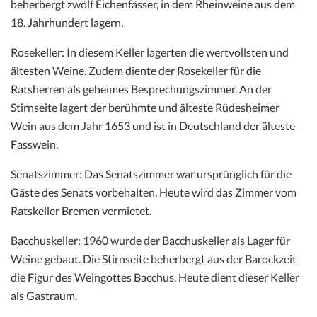
beherbergt zwölf Eichenfässer, in dem Rheinweine aus dem
18. Jahrhundert lagern.
Rosekeller: In diesem Keller lagerten die wertvollsten und
ältesten Weine. Zudem diente der Rosekeller für die
Ratsherren als geheimes Besprechungszimmer. An der
Stirnseite lagert der berühmte und älteste Rüdesheimer
Wein aus dem Jahr 1653 und ist in Deutschland der älteste
Fasswein.
Senatszimmer: Das Senatszimmer war ursprünglich für die
Gäste des Senats vorbehalten. Heute wird das Zimmer vom
Ratskeller Bremen vermietet.
Bacchuskeller: 1960 wurde der Bacchuskeller als Lager für
Weine gebaut. Die Stirnseite beherbergt aus der Barockzeit
die Figur des Weingottes Bacchus. Heute dient dieser Keller
als Gastraum.