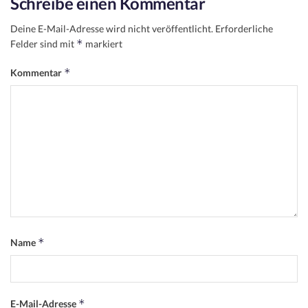
Schreibe einen Kommentar
Deine E-Mail-Adresse wird nicht veröffentlicht.
Erforderliche
*
Felder sind mit
markiert
*
Kommentar
*
Name
*
E-Mail-Adresse