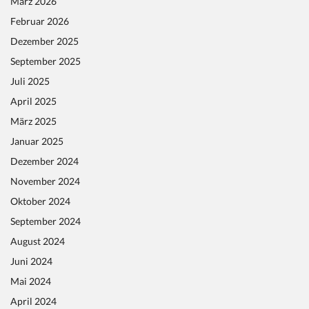
März 2026
Februar 2026
Dezember 2025
September 2025
Juli 2025
April 2025
März 2025
Januar 2025
Dezember 2024
November 2024
Oktober 2024
September 2024
August 2024
Juni 2024
Mai 2024
April 2024