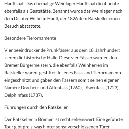
Hauffsaal: Das ehemalige Weinlager Hauffsaal dient heute
ebenfalls als Gaststätte. Benannt wurde das Weinlager nach
dem Dichter Wilhelm Hauff, der 1826 dem Ratskeller einen
Besuch abstattete.
Besondere Tierornamente
Vier beeindruckende Prunkfässer aus dem 18. Jahrhundert
zieren die historische Halle. Diese vier Fässer wurden den
Bremer Bürgermeistern, die ebenfalls Weinherren im
Ratskeller waren, gestiftet. In jedes Fass sind Tierornamente
eingeschnitzt und gaben den Fässern somit seinen eigenen
Namen: Drachen- und Affenfass (1760), Löwenfass (1723),
Delphinfass (1737).
Führungen durch den Ratskeller
Der Ratskeller in Bremen ist recht sehenswert. Eine geführte
Tour gibt preis, was hinter sonst verschlossenen Türen