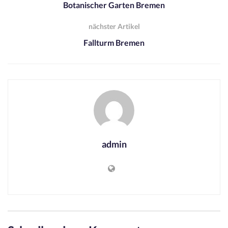
Botanischer Garten Bremen
nächster Artikel
Fallturm Bremen
admin