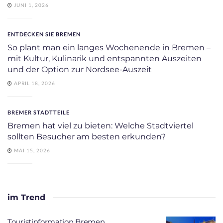
JUNI 1, 2026
ENTDECKEN SIE BREMEN
So plant man ein langes Wochenende in Bremen –
mit Kultur, Kulinarik und entspannten Auszeiten
und der Option zur Nordsee-Auszeit
APRIL 18, 2026
BREMER STADTTEILE
Bremen hat viel zu bieten: Welche Stadtviertel
sollten Besucher am besten erkunden?
MAI 15, 2026
im Trend
Touristinformation Bremen