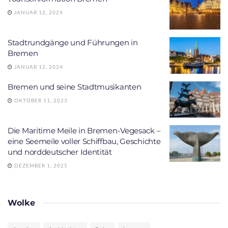
JANUAR 12, 2024
Stadtrundgänge und Führungen in
Bremen
JANUAR 12, 2024
Bremen und seine Stadtmusikanten
OKTOBER 11, 2023
Die Maritime Meile in Bremen-Vegesack –
eine Seemeile voller Schiffbau, Geschichte
und norddeutscher Identität
DEZEMBER 1, 2025
Wolke