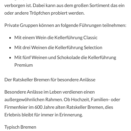
verborgen ist. Dabei kann aus dem großen Sortiment das ein
oder andere Tröpfchen probiert werden.
Private Gruppen können an folgende Führungen teilnehmen:
Mit einem Wein die Kellerführung Classic
Mit drei Weinen die Kellerführung Selection
Mit fünf Weinen und Schokolade die Kellerführung
Premium
Der Ratskeller Bremen für besondere Anlässe
Besondere Anlässe im Leben verdienen einen
außergewöhnlichen Rahmen. Ob Hochzeit, Familien- oder
Firmenfeier im 600 Jahre alten Ratskeller Bremen, dies
Erlebnis bleibt für immer in Erinnerung.
Typisch Bremen