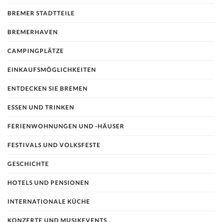
BREMER STADTTEILE
BREMERHAVEN
CAMPINGPLÄTZE
EINKAUFSMÖGLICHKEITEN
ENTDECKEN SIE BREMEN
ESSEN UND TRINKEN
FERIENWOHNUNGEN UND -HÄUSER
FESTIVALS UND VOLKSFESTE
GESCHICHTE
HOTELS UND PENSIONEN
INTERNATIONALE KÜCHE
KONZERTE UND MUSIKEVENTS