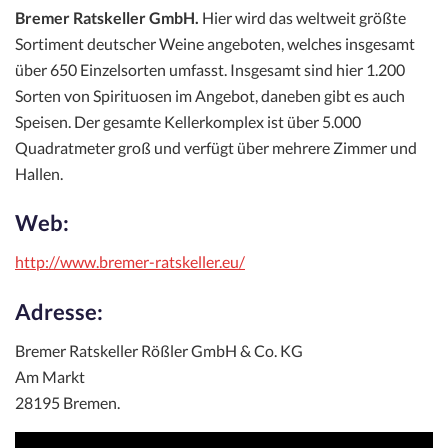
Bremer Ratskeller GmbH.
Hier wird das weltweit größte
Sortiment deutscher Weine angeboten, welches insgesamt
über 650 Einzelsorten umfasst. Insgesamt sind hier 1.200
Sorten von Spirituosen im Angebot, daneben gibt es auch
Speisen. Der gesamte Kellerkomplex ist über 5.000
Quadratmeter groß und verfügt über mehrere Zimmer und
Hallen.
Web:
http://www.bremer-ratskeller.eu/
Adresse:
Bremer Ratskeller Rößler GmbH & Co. KG
Am Markt
28195 Bremen.