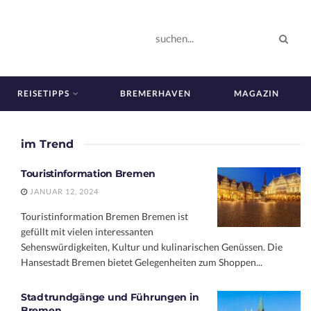
REISETIPPS
BREMERHAVEN
MAGAZIN
im Trend
Touristinformation Bremen
JANUAR 12, 2024
Touristinformation Bremen Bremen ist
gefüllt mit vielen interessanten
Sehenswürdigkeiten, Kultur und kulinarischen Genüssen. Die
Hansestadt Bremen bietet Gelegenheiten zum Shoppen...
Stadtrundgänge und Führungen in
Bremen