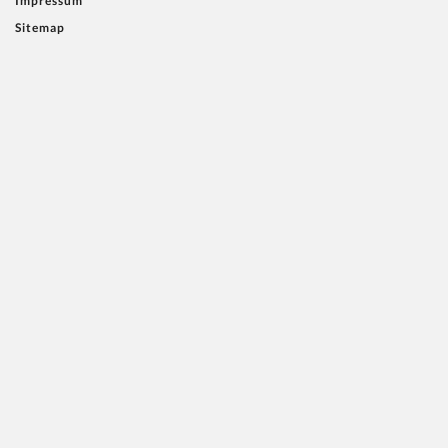
Impressum
Sitemap