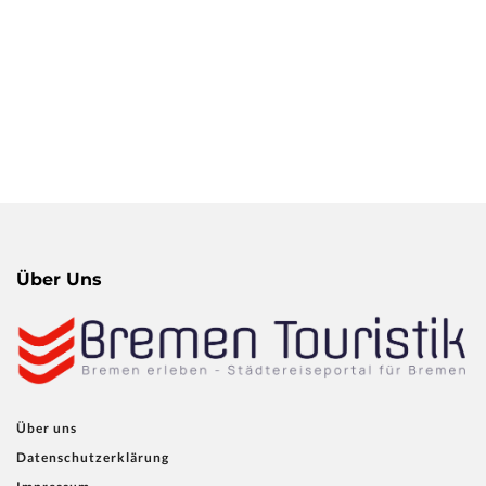
Über Uns
Über uns
Datenschutzerklärung