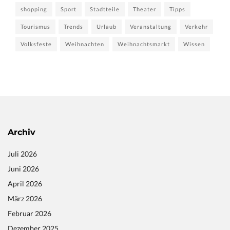
shopping
Sport
Stadtteile
Theater
Tipps
Tourismus
Trends
Urlaub
Veranstaltung
Verkehr
Volksfeste
Weihnachten
Weihnachtsmarkt
Wissen
Archiv
Juli 2026
Juni 2026
April 2026
März 2026
Februar 2026
Dezember 2025