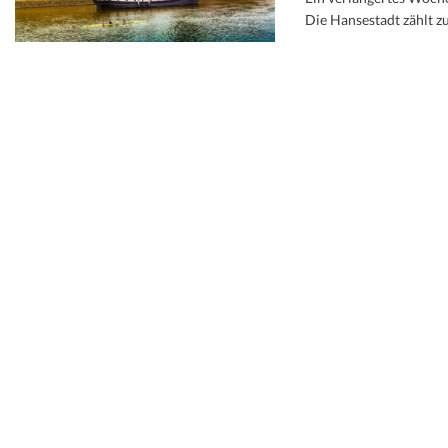
Die Hansestadt zählt z