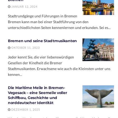
JANUAR 12, 2024
Stadtrundgänge und Führungen in Bremen
Bremen kann man bei einer Stadtführung von den
unterschiedlichsten Seiten kennenlernen und erkunden. Sei es...
Bremen und seine Stadtmusikanten
OKTOBER 11, 2023
Jeder kennt Sie, die vier liebenswürdigen
Gesellen der Kindheit die Bremer
Stadtmusikanten. Erwachsene wie auch die Kleinsten unter uns
kennen...
Die Maritime Meile in Bremen-
Vegesack – eine Seemeile voller
Schiffbau, Geschichte und
norddeutscher Identität
DEZEMBER 1, 2025