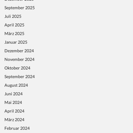
September 2025
Juli 2025
April 2025
März 2025
Januar 2025
Dezember 2024
November 2024
Oktober 2024
September 2024
August 2024
Juni 2024
Mai 2024
April 2024
März 2024
Februar 2024