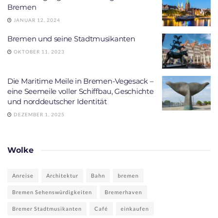
Bremen
JANUAR 12, 2024
Bremen und seine Stadtmusikanten
OKTOBER 11, 2023
Die Maritime Meile in Bremen-Vegesack –
eine Seemeile voller Schiffbau, Geschichte
und norddeutscher Identität
DEZEMBER 1, 2025
Wolke
Anreise
Architektur
Bahn
bremen
Bremen Sehenswürdigkeiten
Bremerhaven
Bremer Stadtmusikanten
Café
einkaufen