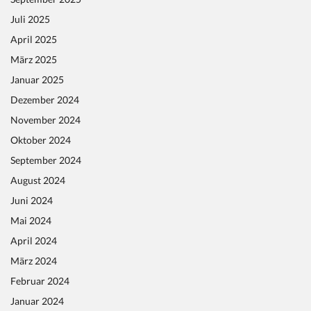
Juli 2025
April 2025
März 2025
Januar 2025
Dezember 2024
November 2024
Oktober 2024
September 2024
August 2024
Juni 2024
Mai 2024
April 2024
März 2024
Februar 2024
Januar 2024