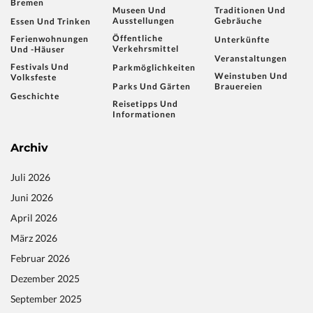
Bremen
Museen Und
Traditionen Und
Ausstellungen
Gebräuche
Essen Und Trinken
Öffentliche
Ferienwohnungen
Unterkünfte
Verkehrsmittel
Und -häuser
Veranstaltungen
Festivals Und
Parkmöglichkeiten
Weinstuben Und
Volksfeste
Parks Und Gärten
Brauereien
Geschichte
Reisetipps Und
Informationen
Archiv
Juli 2026
Juni 2026
April 2026
März 2026
Februar 2026
Dezember 2025
September 2025