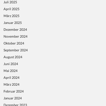
Juli 2025
April 2025
März 2025
Januar 2025
Dezember 2024
November 2024
Oktober 2024
September 2024
August 2024
Juni 2024
Mai 2024
April 2024
März 2024
Februar 2024
Januar 2024
Dezember 2023