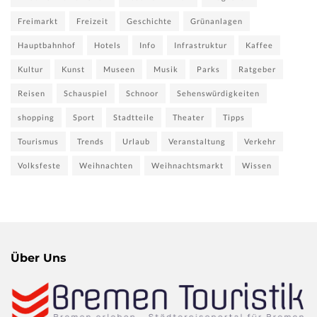
Freimarkt
Freizeit
Geschichte
Grünanlagen
Hauptbahnhof
Hotels
Info
Infrastruktur
Kaffee
Kultur
Kunst
Museen
Musik
Parks
Ratgeber
Reisen
Schauspiel
Schnoor
Sehenswürdigkeiten
shopping
Sport
Stadtteile
Theater
Tipps
Tourismus
Trends
Urlaub
Veranstaltung
Verkehr
Volksfeste
Weihnachten
Weihnachtsmarkt
Wissen
Über Uns