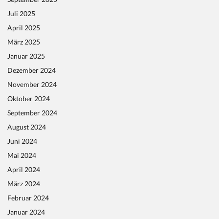
Juli 2025
April 2025
März 2025
Januar 2025
Dezember 2024
November 2024
Oktober 2024
September 2024
August 2024
Juni 2024
Mai 2024
April 2024
März 2024
Februar 2024
Januar 2024