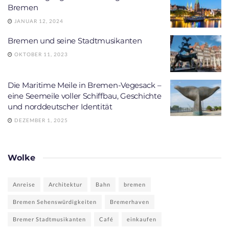
Bremen
JANUAR 12, 2024
Bremen und seine Stadtmusikanten
OKTOBER 11, 2023
Die Maritime Meile in Bremen-Vegesack –
eine Seemeile voller Schiffbau, Geschichte
und norddeutscher Identität
DEZEMBER 1, 2025
Wolke
Anreise
Architektur
Bahn
bremen
Bremen Sehenswürdigkeiten
Bremerhaven
Bremer Stadtmusikanten
Café
einkaufen