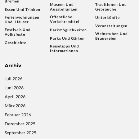
Bremen
Museen Und
Traditionen Und
Ausstellungen
Gebräuche
Essen Und Trinken
Öffentliche
Ferienwohnungen
Unterkünfte
Verkehrsmittel
Und -häuser
Veranstaltungen
Festivals Und
Parkmöglichkeiten
Weinstuben Und
Volksfeste
Parks Und Gärten
Brauereien
Geschichte
Reisetipps Und
Informationen
Archiv
Juli 2026
Juni 2026
April 2026
März 2026
Februar 2026
Dezember 2025
September 2025