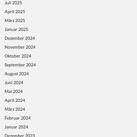
Juli 2025
April 2025
März 2025
Januar 2025
Dezember 2024
November 2024
Oktober 2024
September 2024
August 2024
Juni 2024
Mai 2024
April 2024
März 2024
Februar 2024
Januar 2024
Dezember 2023