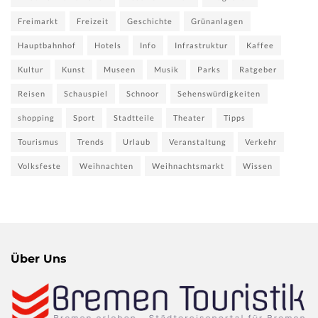
Freimarkt
Freizeit
Geschichte
Grünanlagen
Hauptbahnhof
Hotels
Info
Infrastruktur
Kaffee
Kultur
Kunst
Museen
Musik
Parks
Ratgeber
Reisen
Schauspiel
Schnoor
Sehenswürdigkeiten
shopping
Sport
Stadtteile
Theater
Tipps
Tourismus
Trends
Urlaub
Veranstaltung
Verkehr
Volksfeste
Weihnachten
Weihnachtsmarkt
Wissen
Über Uns