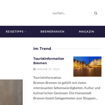
REISETIPPS
BREMERHAVEN
MAGAZIN
im Trend
Touristinformation
Bremen
JANUAR 12, 2024
Touristinformation
Bremen Bremen ist gefüllt mit vielen
interessanten Sehenswürdigkeiten, Kultur und
kulinarischen Genüssen. Die Hansestadt
Bremen bietet Gelegenheiten zum Shoppen...