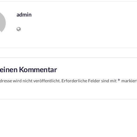
admin
 einen Kommentar
*
resse wird nicht veröffentlicht.
Erforderliche Felder sind mit
markier