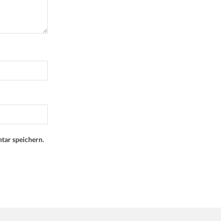
tar speichern.