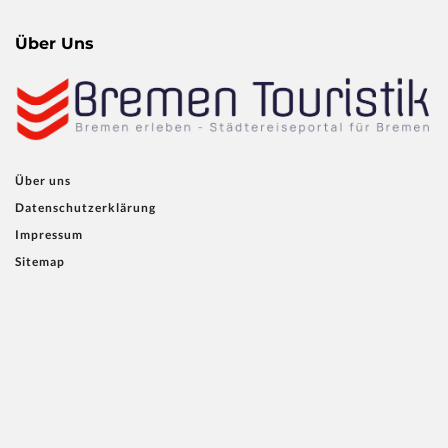
Über Uns
Über uns
Datenschutzerklärung
Impressum
Sitemap