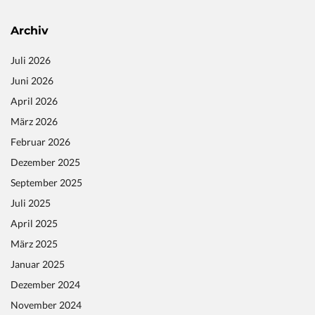
Archiv
Juli 2026
Juni 2026
April 2026
März 2026
Februar 2026
Dezember 2025
September 2025
Juli 2025
April 2025
März 2025
Januar 2025
Dezember 2024
November 2024