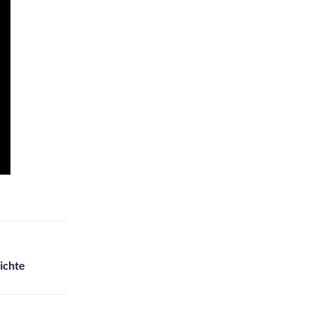
ichte