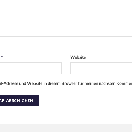
*
e
Website
l-Adresse und Website in diesem Browser für meinen nächsten Kommen