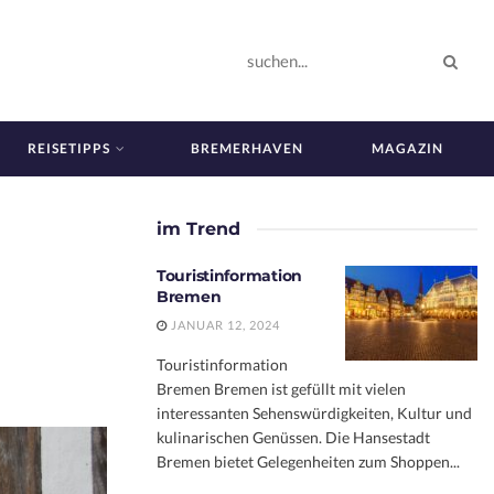
REISETIPPS
BREMERHAVEN
MAGAZIN
im Trend
Touristinformation
Bremen
JANUAR 12, 2024
Touristinformation
Bremen Bremen ist gefüllt mit vielen
interessanten Sehenswürdigkeiten, Kultur und
kulinarischen Genüssen. Die Hansestadt
Bremen bietet Gelegenheiten zum Shoppen...